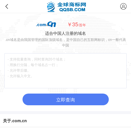
￥35
/首年
适合中国人注册的域名
.cn域名是由我国管理的国际顶级域名，是中国自己的互联网标识，cn一般代表
中国
立即查询
关于.com.cn